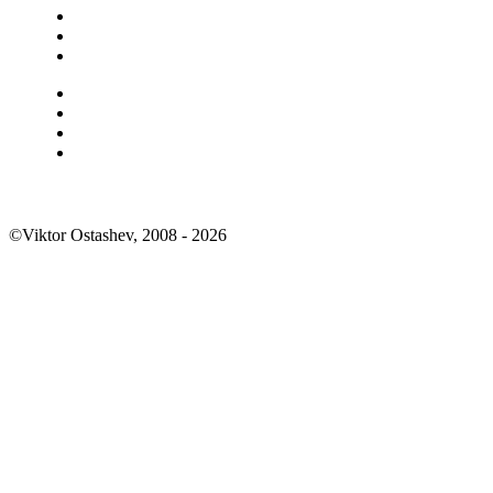
©Viktor Ostashev, 2008 - 2026